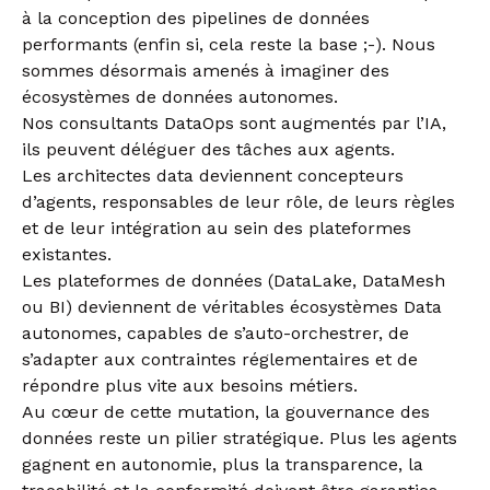
à la conception des pipelines de données
performants (enfin si, cela reste la base ;-). Nous
sommes désormais amenés à imaginer des
écosystèmes de données autonomes.
Nos consultants DataOps sont augmentés par l’IA,
ils peuvent déléguer des tâches aux agents.
Les architectes data deviennent concepteurs
d’agents, responsables de leur rôle, de leurs règles
et de leur intégration au sein des plateformes
existantes.
Les plateformes de données (DataLake, DataMesh
ou BI) deviennent de véritables écosystèmes Data
autonomes, capables de s’auto-orchestrer, de
s’adapter aux contraintes réglementaires et de
répondre plus vite aux besoins métiers.
Au cœur de cette mutation, la gouvernance des
données reste un pilier stratégique. Plus les agents
gagnent en autonomie, plus la transparence, la