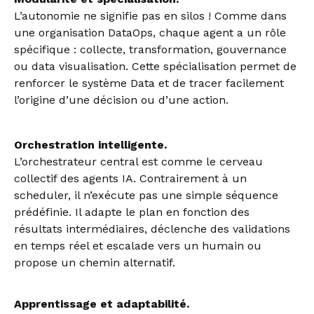
L’autonomie ne signifie pas en silos ! Comme dans
une organisation DataOps, chaque agent a un rôle
spécifique : collecte, transformation, gouvernance
ou data visualisation. Cette spécialisation permet de
renforcer le système Data et de tracer facilement
l’origine d’une décision ou d’une action.
Orchestration intelligente.
L’orchestrateur central est comme le cerveau
collectif des agents IA. Contrairement à un
scheduler, il n’exécute pas une simple séquence
prédéfinie. Il adapte le plan en fonction des
résultats intermédiaires, déclenche des validations
en temps réel et escalade vers un humain ou
propose un chemin alternatif.
Apprentissage et adaptabilité.