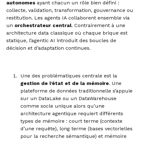
autonomes
ayant chacun un rôle bien défini :
collecte, validation, transformation, gouvernance ou
restitution. Les agents IA collaborent ensemble via
un
orchestrateur central
. Contrairement à une
architecture data classique où chaque brique est
statique, l’agentic AI introduit des boucles de
décision et d’adaptation continues.
Une des problématiques centrale est la
gestion de l’état et de la mémoire
. Une
plateforme de données traditionnelle s’appuie
sur un DataLake ou un DataWarehouse
comme socle unique alors qu’une
architecture agentique requiert différents
types de mémoire : court terme (contexte
d’une requête), long terme (bases vectorielles
pour la recherche sémantique) et mémoire