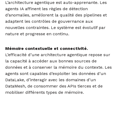
L’architecture agentique est auto-apprenante. Les
agents IA affinent les règles de détection
d’anomalies, améliorent la qualité des pipelines et
adaptent les contrôles de gouvernance aux
nouvelles contraintes. Le système est évolutif par
nature et progresse en continu.
Mémoire contextuelle et connectivité.
L’efficacité d’une architecture agentique repose sur
la capacité à accéder aux bonnes sources de
données et à conserver la mémoire du contexte. Les
agents sont capables d’exploiter les données d’un
DataLake, d’interagir avec les domaines d’un
DataMesh, de consommer des APIs tierces et de
mobiliser différents types de mémoire.