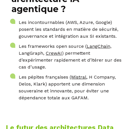
agentique ?
Les incontournables (AWS, Azure, Google)
posent les standards en matière de sécurité,
gouvernance et intégration aux SI existants.
Les frameworks open source (
LangChain,
LangGraph,
CrewAI
) permettent
d’expérimenter rapidement et d’itérer sur des
cas d’usage.
Les pépites françaises
(Mistral
, H Company,
Delos, Klark) apportent une dimension
souveraine et innovante, pour éviter une
dépendance totale aux GAFAM.
Le futur des architectures Data