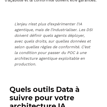
traçabilité et la conformité doivent être garanties.
L’enjeu n’est plus d’expérimenter l’IA
agentique, mais de l’industrialiser. Les DSI
doivent définir quels agents déployer,
avec quels droits, sur quelles données et
selon quelles règles de conformité. C’est
la condition pour passer du POC à une
architecture agentique exploitable en
production.
Quels outils Data à
suivre pour votre
architecture IA