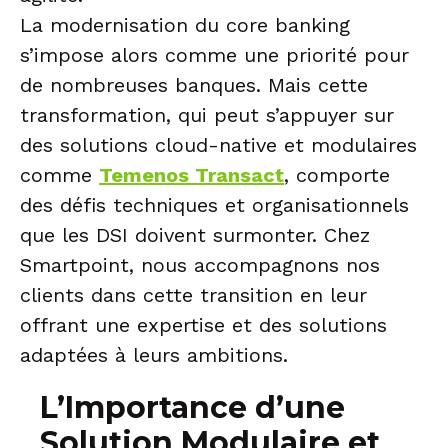
La modernisation du core banking
s’impose alors comme une priorité pour
de nombreuses banques. Mais cette
transformation, qui peut s’appuyer sur
des solutions cloud-native et modulaires
comme
Temenos Transact
, comporte
des défis techniques et organisationnels
que les DSI doivent surmonter. Chez
Smartpoint, nous accompagnons nos
clients dans cette transition en leur
offrant une expertise et des solutions
adaptées à leurs ambitions.
L’Importance d’une
Solution Modulaire et