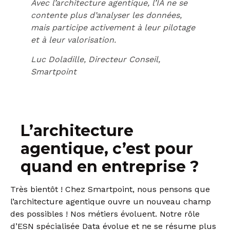
Avec l’architecture agentique, l’IA ne se
contente plus d’analyser les données,
mais participe activement à leur pilotage
et à leur valorisation.
Luc Doladille, Directeur Conseil,
Smartpoint
L’architecture
agentique, c’est pour
quand en entreprise ?
Très bientôt ! Chez Smartpoint, nous pensons que
l’architecture agentique ouvre un nouveau champ
des possibles ! Nos métiers évoluent. Notre rôle
d’ESN spécialisée Data évolue et ne se résume plus