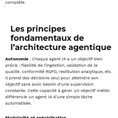
complète.
Les principes
fondamentaux de
l’architecture agentique
Autonomie
: Chaque agent IA a un objectif bien
précis : fiabilité de l’ingestion, validation de la
qualité, conformité RGPD, restitution analytique, etc.
Il prend des décisions seul pour atteindre son
objectif sans avoir besoin d’une supervision
constante. Cette capacité à gérer un objectif métier
différencie un agent IA d’une simple tâche
automatisée.
Modularité et spécialisation.