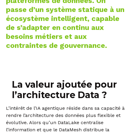
plateformes de données. On
passe d’un système statique à un
écosystème intelligent, capable
de s’adapter en continu aux
besoins métiers et aux
contraintes de gouvernance.
La valeur ajoutée pour
l’architecture Data
?
L’intérêt de l’IA agentique réside dans sa capacité à
rendre l’architecture des données plus flexible et
évolutive. Alors qu’un DataLake centralise
l’information et que le DataMesh distribue la