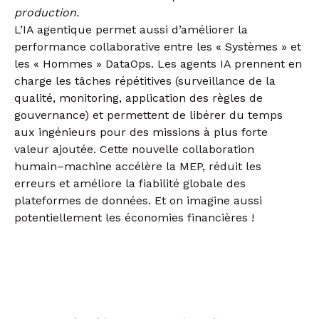
production.
L’IA agentique permet aussi d’améliorer la
performance collaborative entre les « Systèmes » et
les « Hommes » DataOps. Les agents IA prennent en
charge les tâches répétitives (surveillance de la
qualité, monitoring, application des règles de
gouvernance) et permettent de libérer du temps
aux ingénieurs pour des missions à plus forte
valeur ajoutée. Cette nouvelle collaboration
humain–machine accélère la MEP, réduit les
erreurs et améliore la fiabilité globale des
plateformes de données. Et on imagine aussi
potentiellement les économies financières !