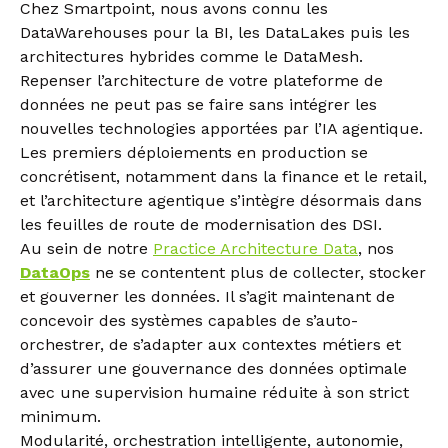
Chez Smartpoint, nous avons connu les
DataWarehouses pour la BI, les DataLakes puis les
architectures hybrides comme le DataMesh.
Repenser l’architecture de votre plateforme de
données ne peut pas se faire sans intégrer les
nouvelles technologies apportées par l’IA agentique.
Les premiers déploiements en production se
concrétisent, notamment dans la finance et le retail,
et l’architecture agentique s’intègre désormais dans
les feuilles de route de modernisation des DSI.
Au sein de notre
Practice Architecture Data
, nos
DataOps
ne se contentent plus de collecter, stocker
et gouverner les données. Il s’agit maintenant de
concevoir des systèmes capables de s’auto-
orchestrer, de s’adapter aux contextes métiers et
d’assurer une gouvernance des données optimale
avec une supervision humaine réduite à son strict
minimum.
Modularité, orchestration intelligente, autonomie,