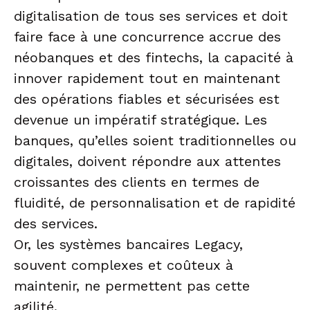
digitalisation de tous ses services et doit
faire face à une concurrence accrue des
néobanques et des fintechs, la capacité à
innover rapidement tout en maintenant
des opérations fiables et sécurisées est
devenue un impératif stratégique. Les
banques, qu’elles soient traditionnelles ou
digitales, doivent répondre aux attentes
croissantes des clients en termes de
fluidité, de personnalisation et de rapidité
des services.
Or, les systèmes bancaires Legacy,
souvent complexes et coûteux à
maintenir, ne permettent pas cette
agilité.