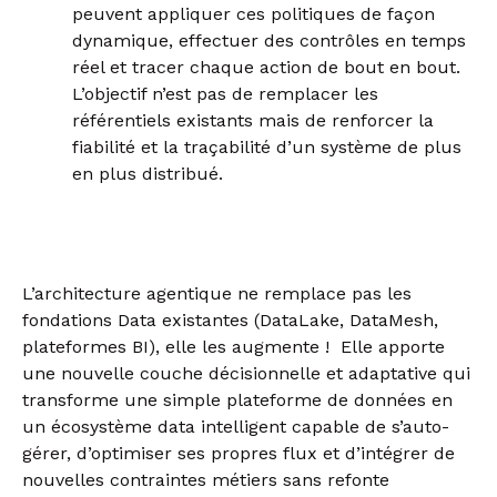
peuvent appliquer ces politiques de façon
dynamique, effectuer des contrôles en temps
réel et tracer chaque action de bout en bout.
L’objectif n’est pas de remplacer les
référentiels existants mais de renforcer la
fiabilité et la traçabilité d’un système de plus
en plus distribué.
L’architecture agentique ne remplace pas les
fondations Data existantes (DataLake, DataMesh,
plateformes BI), elle les augmente ! Elle apporte
une nouvelle couche décisionnelle et adaptative qui
transforme une simple plateforme de données en
un écosystème data intelligent capable de s’auto-
gérer, d’optimiser ses propres flux et d’intégrer de
nouvelles contraintes métiers sans refonte