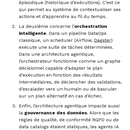
épisodique (historique d’exécutions). C’est ce
qui permet au système de contextualiser ses
actions et d’apprendre au fil du temps.
La deuxième concerne l’
orchestration
intelligente
. Dans un pipeline DataOps
classique, un scheduler (Airflow,
Dagster
)
exécute une suite de tâches déterminées.
Dans une architecture agentique,
l’orchestrateur fonctionne comme un graphe
décisionnel capable d’adapter le plan
d’exécution en fonction des résultats
intermédiaires, de déclencher des validations,
d’escalader vers un humain ou de basculer
sur un plan alternatif en cas d’échec.
Enfin, l’architecture agentique impacte aussi
la
gouvernance des données
. Alors que les
règles de qualité, de conformité RGPD ou de
data catalogs étaient statiques, les agents IA