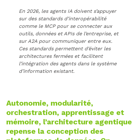
En 2026, les agents IA doivent s’appuyer
sur des standards d’interopérabilité
comme le MCP pour se connecter aux
outils, données et APIs de l’entreprise, et
sur A2A pour communiquer entre eux.
Ces standards permettent d’éviter les
architectures fermées et facilitent
l’intégration des agents dans le système
d’information existant.
Autonomie, modularité,
orchestration, apprentissage et
mémoire, l’architecture agentique
repense la conception des