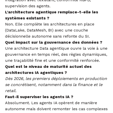
supervision des agents.
L’architecture agentique remplace-t-elle les
systèmes existants ?
Non. Elle complète les architectures en place
(DataLake, DataMesh, BI) avec une couche
décisionnelle autonome sans refonte du SI.
Quel impact sur la gouvernance des données ?
Une architecture Data agentique ouvre la voie à une
gouvernance en temps réel, des règles dynamiques,
une traçabilité fine et une conformité renforcée.
Quel est le niveau de maturité actuel
des
architectures IA agentiques ?
Dès 2026, les premiers déploiements en production
se concrétisent, notamment dans la finance et le
retail.
Faut-il superviser les agents IA ?
Absolument. Les agents IA opèrent de manière
autonome mais doivent remonter les cas complexes