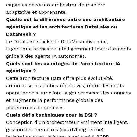
capables de s’auto-orchestrer de manière
adaptative et apprenante.
Quelle est la différence entre une architecture
agentique et les architectures DataLake ou
DataMesh ?
Le DataLake stocke, le DataMesh distribue,
l’agentique orchestre intelligemment les traitements
grâce à des agents IA autonomes.
Quels sont les avantages de l’architecture IA
agentique ?
Cette architecture Data offre plus évolutivité,
automatise les tâches répétitives, réduit les coûts
opérationnels, améliore la gouvernance des données
et augmente la performance globale des
plateformes de données.
Quels défis techniques pour la DSI ?
Conception d’un orchestrateur vraiment intelligent,
gestion des mémoires (court/long terme),
intégration avec l’existant, conformité RGPD,