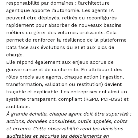
responsabilité par domaines ; l’architecture
agentique apporte l’autonomie. Les agents IA
peuvent être déployés, retirés ou reconfigurés
rapidement pour absorber de nouveaux besoins
métiers ou gérer des volumes croissants. Cela
permet de renforcer la résilience de la plateforme
Data face aux évolutions du SI et aux pics de
charge.
Elle répond également aux enjeux accrus de
gouvernance et de conformité. En attribuant des
rôles précis aux agents, chaque action (ingestion,
transformation, validation ou restitution) devient
traçable et explicable. Les entreprises ont ainsi un
système transparent, compliant (RGPD, PCI-DSS) et
auditable.
À grande échelle, chaque agent doit être supervisé :
actions, données consultées, outils appelés, coûts
et erreurs. Cette observabilité rend les décisions
auditables et sécurise les déploiements en