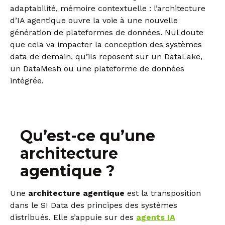
adaptabilité, mémoire contextuelle : l’architecture
d’IA agentique ouvre la voie à une nouvelle
génération de plateformes de données. Nul doute
que cela va impacter la conception des systèmes
data de demain, qu’ils reposent sur un DataLake,
un DataMesh ou une plateforme de données
intégrée.
Qu’est-ce qu’une
architecture
agentique ?
Une
architecture agentique
est la transposition
dans le SI Data des principes des systèmes
distribués. Elle s’appuie sur des
agents IA