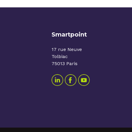
Smartpoint
17 rue Neuve
Tolbiac
75013 Paris