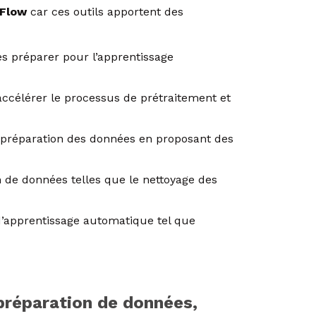
 Flow
car ces outils apportent des
s préparer pour l’apprentissage
ccélérer le processus de prétraitement et
préparation des données en proposant des
de données telles que le nettoyage des
d’apprentissage automatique tel que
 préparation de données,