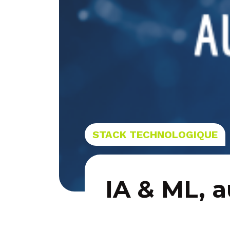
STACK TECHNOLOGIQUE
IA & ML, a