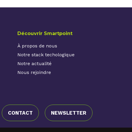
Découvrir Smartpoint
À propos de nous
Notre stack techologique
Notre actualité
Nous rejoindre
CONTACT
NEWSLETTER