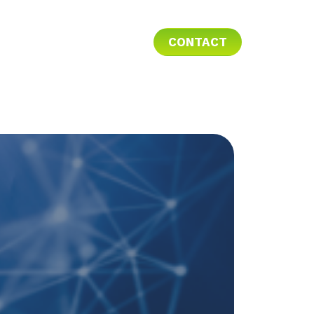
CONTACT