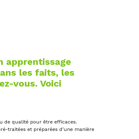
n apprentissage
ns les faits, les
ez-vous. Voici
 de qualité pour être efficaces.
ré-traitées et préparées d’une manière