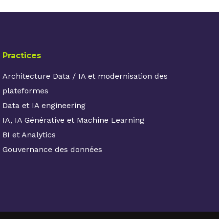
Practices
Architecture Data / IA et modernisation des
plateformes
Data et IA engineering
IA, IA Générative et Machine Learning
BI et Analytics
Gouvernance des données