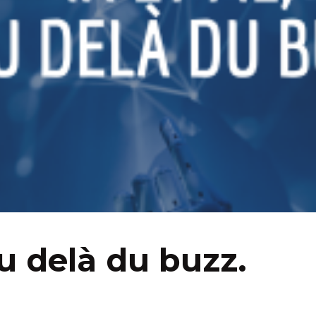
u delà du buzz.