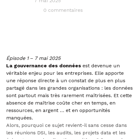
7 mai 2025
0 commentaires
Épisode 1
–
7 mai 2025
La gouvernance des données
est devenue un
véritable enjeu pour les entreprises. Elle apporte
une réponse directe à un constat de plus en plus
partagé dans les grandes organisations : les données
sont partout mais très rarement maîtrisées. Et cette
absence de maîtrise coûte cher en temps, en
ressources, en argent … et en opportunités
manquées.
Alors, pourquoi ce sujet revient-il sans cesse dans
les réunions DSI, les audits, les projets data et les