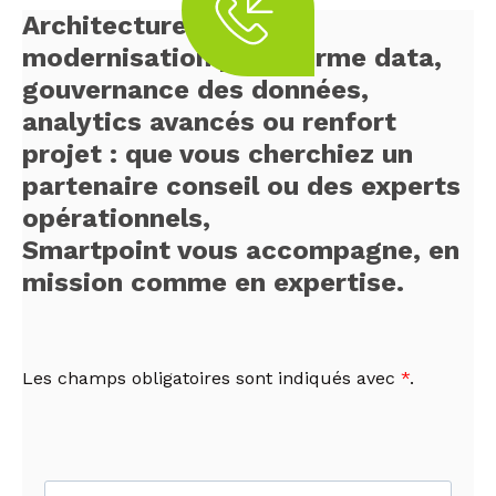
Architecture Data IA,
modernisation plateforme data,
gouvernance des données,
analytics avancés ou renfort
projet : que vous cherchiez un
partenaire conseil ou des experts
opérationnels,
Smartpoint vous accompagne, en
mission comme en expertise.
Les champs obligatoires sont indiqués avec
*
.