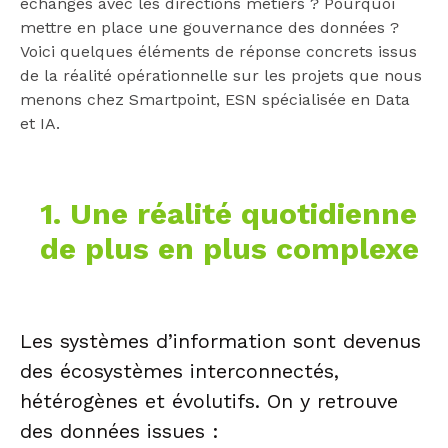
échanges avec les directions métiers ? Pourquoi
mettre en place une gouvernance des données ?
Voici quelques éléments de réponse concrets issus
de la réalité opérationnelle sur les projets que nous
menons chez Smartpoint, ESN spécialisée en Data
et IA.
1. Une réalité quotidienne
de plus en plus complexe
Les systèmes d’information sont devenus
des écosystèmes interconnectés,
hétérogènes et évolutifs. On y retrouve
des données issues :