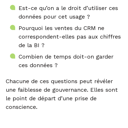
Est-ce qu’on a le droit d’utiliser ces
données pour cet usage ?
Pourquoi les ventes du CRM ne
correspondent-elles pas aux chiffres
de la BI ?
Combien de temps doit-on garder
ces données ?
Chacune de ces questions peut révéler
une faiblesse de gouvernance. Elles sont
le point de départ d’une prise de
conscience.