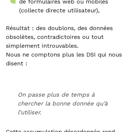
de formulaires web ou mobiles
(collecte directe utilisateur),
Résultat : des doublons, des données
obsolètes, contradictoires ou tout
simplement introuvables.
Nous ne comptons plus les DSI qui nous
disent :
On passe plus de temps à
chercher la bonne donnée qu’à
l’utiliser.
Cette accumulation désordonnée rend