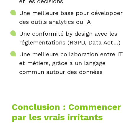
et les décisions
Une meilleure base pour développer
des outils analytics ou IA
Une conformité by design avec les
réglementations (RGPD, Data Act…)
Une meilleure collaboration entre IT
et métiers, grâce à un langage
commun autour des données
Conclusion : Commencer
par les vrais irritants