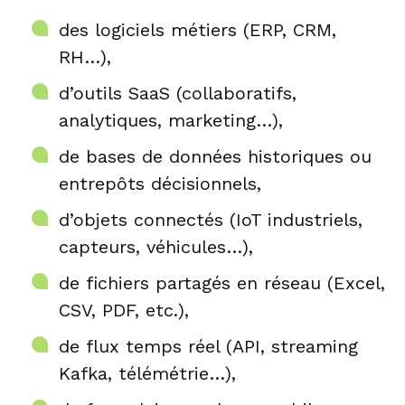
des logiciels métiers (ERP, CRM,
RH…),
d’outils SaaS (collaboratifs,
analytiques, marketing…),
de bases de données historiques ou
entrepôts décisionnels,
d’objets connectés (IoT industriels,
capteurs, véhicules…),
de fichiers partagés en réseau (Excel,
CSV, PDF, etc.),
de flux temps réel (API, streaming
Kafka, télémétrie…),