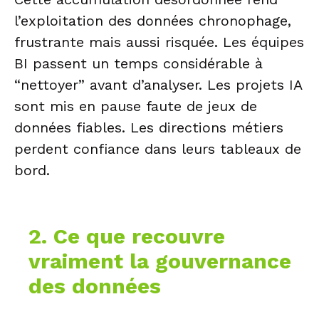
l’exploitation des données chronophage,
frustrante mais aussi risquée. Les équipes
BI passent un temps considérable à
“nettoyer” avant d’analyser. Les projets IA
sont mis en pause faute de jeux de
données fiables. Les directions métiers
perdent confiance dans leurs tableaux de
bord.
2. Ce que recouvre
vraiment la gouvernance
des données