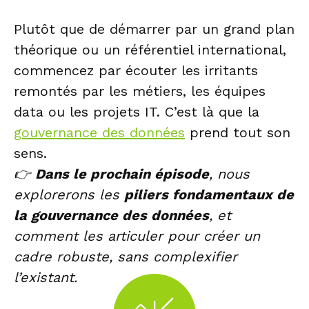
Plutôt que de démarrer par un grand plan
théorique ou un référentiel international,
commencez par écouter les irritants
remontés par les métiers, les équipes
data ou les projets IT. C’est là que la
gouvernance des données
prend tout son
sens.
👉
Dans le prochain épisode
, nous
explorerons les
piliers fondamentaux de
la gouvernance des données
, et
comment les articuler pour créer un
cadre robuste, sans complexifier
l’existant.