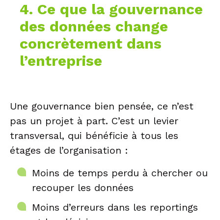
4. Ce que la gouvernance
des données change
concrètement dans
l’entreprise
Une gouvernance bien pensée, ce n’est
pas un projet à part. C’est un levier
transversal, qui bénéficie à tous les
étages de l’organisation :
Moins de temps perdu à chercher ou
recouper les données
Moins d’erreurs dans les reportings