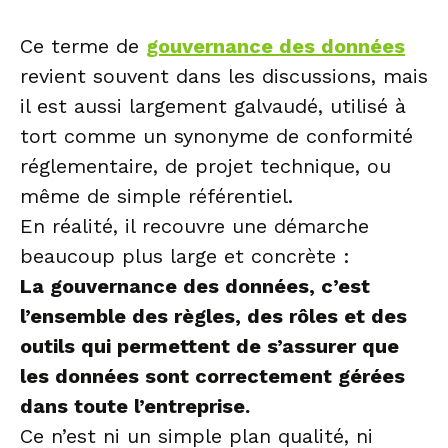
Ce terme de
gouvernance des données
revient souvent dans les discussions, mais
il est aussi largement galvaudé, utilisé à
tort comme un synonyme de conformité
réglementaire, de projet technique, ou
même de simple référentiel.
En réalité, il recouvre une démarche
beaucoup plus large et concrète :
La gouvernance des données, c’est
l’ensemble des règles, des rôles et des
outils qui permettent de s’assurer que
les données sont correctement gérées
dans toute l’entreprise.
Ce n’est ni un simple plan qualité, ni