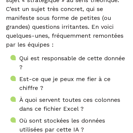
sujet « stratégique » au sens théorique.
C’est un sujet très concret, qui se
manifeste sous forme de petites (ou
grandes) questions irritantes. En voici
quelques-unes, fréquemment remontées
par les équipes :
Qui est responsable de cette donnée
?
Est-ce que je peux me fier à ce
chiffre ?
À quoi servent toutes ces colonnes
dans ce fichier Excel ?
Où sont stockées les données
utilisées par cette IA ?