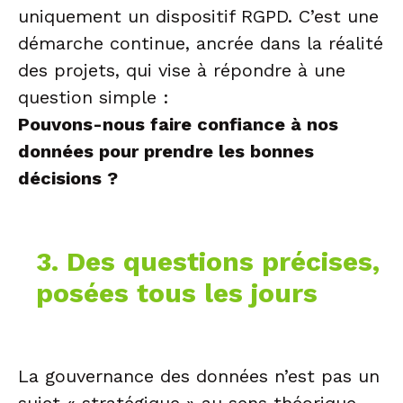
uniquement un dispositif RGPD. C’est une
démarche continue, ancrée dans la réalité
des projets, qui vise à répondre à une
question simple :
Pouvons-nous faire confiance à nos
données pour prendre les bonnes
décisions ?
3. Des questions précises,
posées tous les jours
La gouvernance des données n’est pas un