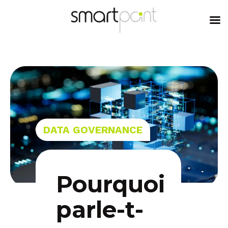
content
DATA GOVERNANCE
Pourquoi
parle-t-