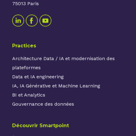
75013 Paris
Practices
Architecture Data / IA et modernisation des
plateformes
Data et IA engineering
IA, IA Générative et Machine Learning
BI et Analytics
Gouvernance des données
Découvrir Smartpoint