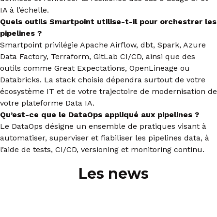
IA à l’échelle.
Quels outils Smartpoint utilise-t-il pour orchestrer les
pipelines ?
Smartpoint privilégie Apache Airflow, dbt, Spark, Azure
Data Factory, Terraform, GitLab CI/CD, ainsi que des
outils comme Great Expectations, OpenLineage ou
Databricks. La stack choisie dépendra surtout de votre
écosystème IT et de votre trajectoire de modernisation de
votre plateforme Data IA.
Qu’est-ce que le DataOps appliqué aux pipelines ?
Le DataOps désigne un ensemble de pratiques visant à
automatiser, superviser et fiabiliser les pipelines data, à
l’aide de tests, CI/CD, versioning et monitoring continu.
Les news