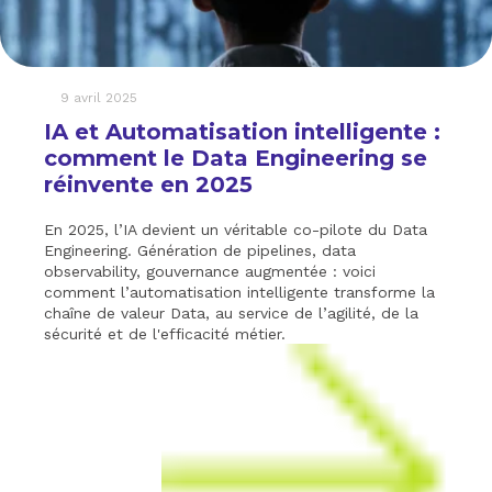
9 avril 2025
IA et Automatisation intelligente :
comment le Data Engineering se
réinvente en 2025
En 2025, l’IA devient un véritable co-pilote du Data
Engineering. Génération de pipelines, data
observability, gouvernance augmentée : voici
comment l’automatisation intelligente transforme la
chaîne de valeur Data, au service de l’agilité, de la
sécurité et de l'efficacité métier.