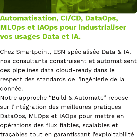
Automatisation, CI/CD, DataOps,
MLOps et IAOps pour industrialiser
vos usages Data et IA
.
Chez Smartpoint, ESN spécialisée Data & IA,
nos consultants construisent et automatisent
des pipelines data cloud-ready dans le
respect des standards de l’ingénierie de la
donnée.
Notre approche “Build & Automate” repose
sur l’intégration des meilleures pratiques
DataOps, MLOps et IAOps pour mettre en
opérations des flux fiables, scalables et
traçables tout en garantissant l’exploitabilité