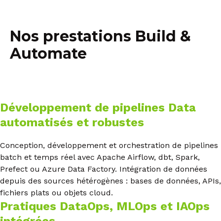
Nos prestations Build &
Automate
Développement de pipelines Data
automatisés et robustes
Conception, développement et orchestration de pipelines
batch et temps réel avec Apache Airflow, dbt, Spark,
Prefect ou Azure Data Factory. Intégration de données
depuis des sources hétérogènes : bases de données, APIs,
fichiers plats ou objets cloud.
Pratiques DataOps, MLOps et IAOps
intégrées