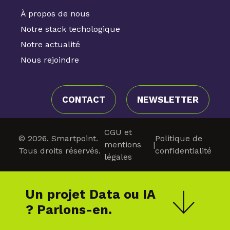
À propos de nous
Notre stack techologique
Notre actualité
Nous rejoindre
CONTACT
NEWSLETTER
CGU et
© 2026. Smartpoint.
Politique de
mentions
|
Tous droits réservés.
confidentialité
légales
Un projet Data ou IA
? Parlons-en.