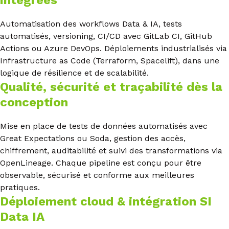
Automatisation des workflows Data & IA, tests
automatisés, versioning, CI/CD avec GitLab CI, GitHub
Actions ou Azure DevOps. Déploiements industrialisés via
Infrastructure as Code (Terraform, Spacelift), dans une
logique de résilience et de scalabilité.
Qualité, sécurité et traçabilité dès la
conception
Mise en place de tests de données automatisés avec
Great Expectations ou Soda, gestion des accès,
chiffrement, auditabilité et suivi des transformations via
OpenLineage. Chaque pipeline est conçu pour être
observable, sécurisé et conforme aux meilleures
pratiques.
Déploiement cloud & intégration SI
Data IA