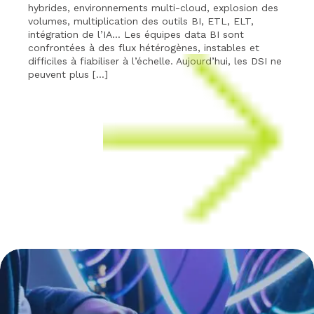
hybrides, environnements multi-cloud, explosion des
volumes, multiplication des outils BI, ETL, ELT,
intégration de l’IA… Les équipes data BI sont
confrontées à des flux hétérogènes, instables et
difficiles à fiabiliser à l’échelle. Aujourd’hui, les DSI ne
peuvent plus […]