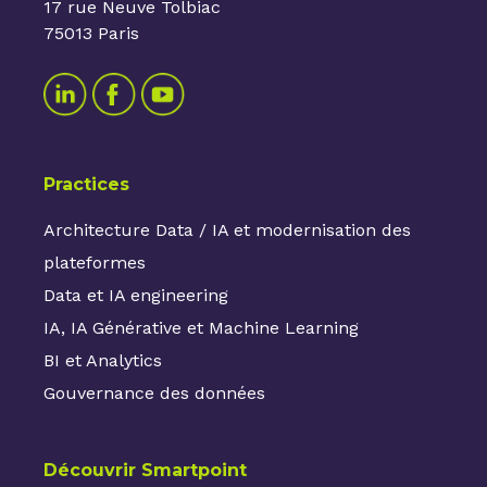
17 rue Neuve Tolbiac
75013 Paris
Practices
Architecture Data / IA et modernisation des
plateformes
Data et IA engineering
IA, IA Générative et Machine Learning
BI et Analytics
Gouvernance des données
Découvrir Smartpoint