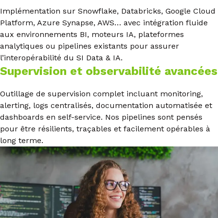
Implémentation sur Snowflake, Databricks, Google Cloud
Platform, Azure Synapse, AWS… avec intégration fluide
aux environnements BI, moteurs IA, plateformes
analytiques ou pipelines existants pour assurer
l’interopérabilité du SI Data & IA.
Supervision et observabilité avancées
Outillage de supervision complet incluant monitoring,
alerting, logs centralisés, documentation automatisée et
dashboards en self-service. Nos pipelines sont pensés
pour être résilients, traçables et facilement opérables à
long terme.