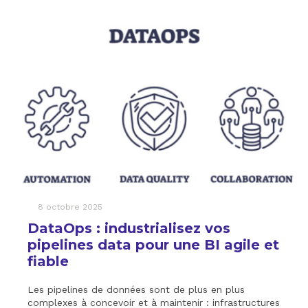
8 octobre 2025
DataOps : industrialisez vos
pipelines data pour une BI agile et
fiable
Les pipelines de données sont de plus en plus
complexes à concevoir et à maintenir : infrastructures