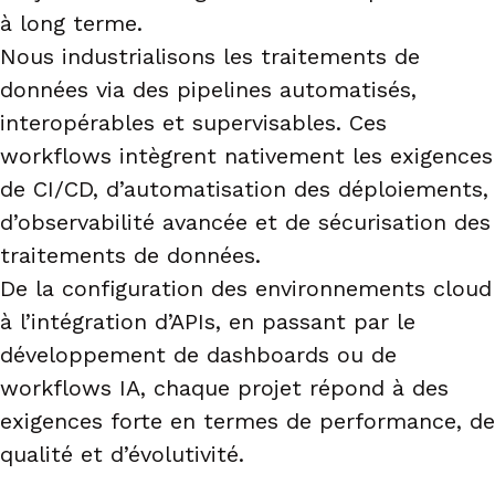
à long terme.
Nous industrialisons les traitements de
données via des pipelines automatisés,
interopérables et supervisables. Ces
workflows intègrent nativement les exigences
de CI/CD, d’automatisation des déploiements,
d’observabilité avancée et de sécurisation des
traitements de données.
De la configuration des environnements cloud
à l’intégration d’APIs, en passant par le
développement de dashboards ou de
workflows IA, chaque projet répond à des
exigences forte en termes de performance, de
qualité et d’évolutivité.