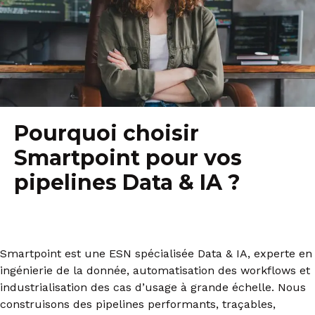
Pourquoi choisir
Smartpoint pour vos
pipelines Data & IA ?
Smartpoint est une ESN spécialisée Data & IA, experte en
ingénierie de la donnée, automatisation des workflows et
industrialisation des cas d’usage à grande échelle. Nous
construisons des pipelines performants, traçables,