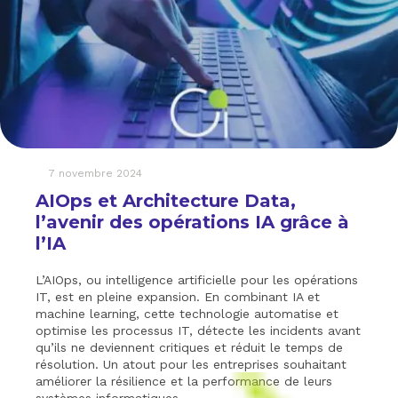
7 novembre 2024
AIOps et Architecture Data,
l’avenir des opérations IA grâce à
l’IA
L’AIOps, ou intelligence artificielle pour les opérations
IT, est en pleine expansion. En combinant IA et
machine learning, cette technologie automatise et
optimise les processus IT, détecte les incidents avant
qu’ils ne deviennent critiques et réduit le temps de
résolution. Un atout pour les entreprises souhaitant
améliorer la résilience et la performance de leurs
systèmes informatiques.