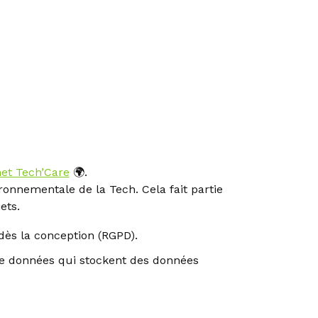
et Tech’Care
🌍.
onnementale de la Tech. Cela fait partie
ets.
ès la conception (RGPD).
de données qui stockent des données