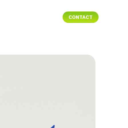
CONTACT