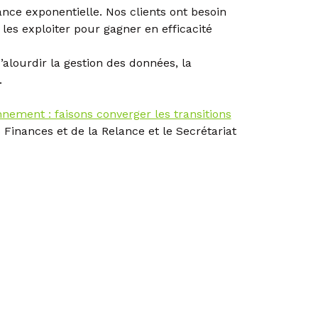
nce exponentielle. Nos clients ont besoin
les exploiter pour gagner en efficacité
’alourdir la gestion des données, la
.
ement : faisons converger les transitions
 Finances et de la Relance et le Secrétariat