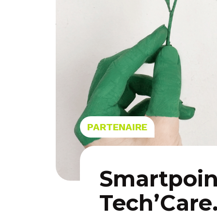
PARTENAIRE
Smartpoint
Tech’Care