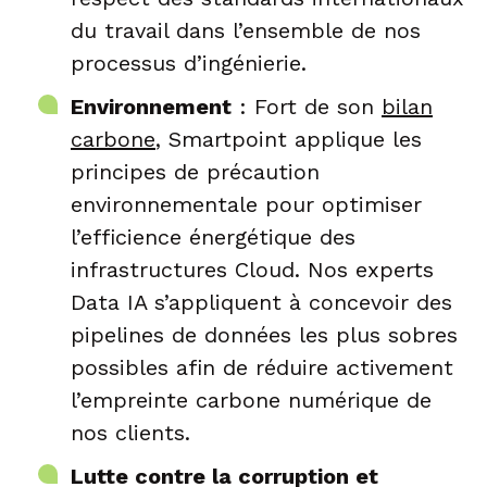
du travail dans l’ensemble de nos
processus d’ingénierie.
Environnement
: Fort de son
bilan
carbone
, Smartpoint applique les
principes de précaution
environnementale pour optimiser
l’efficience énergétique des
infrastructures Cloud. Nos experts
Data IA s’appliquent à concevoir des
pipelines de données les plus sobres
possibles afin de réduire activement
l’empreinte carbone numérique de
nos clients.
Lutte contre la corruption et