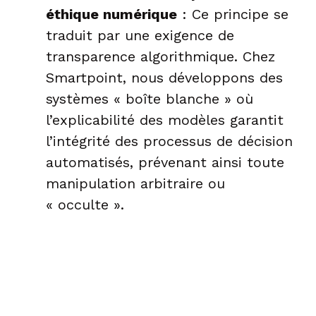
éthique numérique
: Ce principe se
traduit par une exigence de
transparence algorithmique. Chez
Smartpoint, nous développons des
systèmes « boîte blanche » où
l’explicabilité des modèles garantit
l’intégrité des processus de décision
automatisés, prévenant ainsi toute
manipulation arbitraire ou
« occulte ».