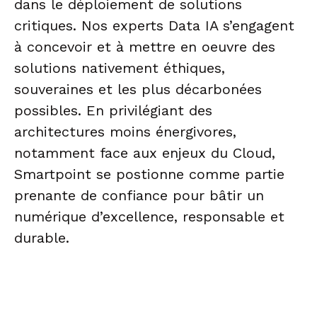
dans le déploiement de solutions
critiques. Nos experts Data IA s’engagent
à concevoir et à mettre en oeuvre des
solutions nativement éthiques,
souveraines et les plus décarbonées
possibles. En privilégiant des
architectures moins énergivores,
notamment face aux enjeux du Cloud,
Smartpoint se postionne comme partie
prenante de confiance pour bâtir un
numérique d’excellence, responsable et
durable.