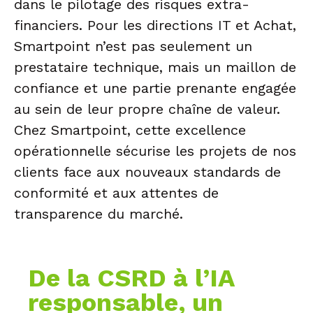
dans le pilotage des risques extra-
financiers. Pour les directions IT et Achat,
Smartpoint n’est pas seulement un
prestataire technique, mais un maillon de
confiance et une partie prenante engagée
au sein de leur propre chaîne de valeur.
Chez Smartpoint, cette excellence
opérationnelle sécurise les projets de nos
clients face aux nouveaux standards de
conformité et aux attentes de
transparence du marché.
De la CSRD à l’IA
responsable, un