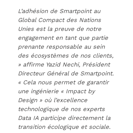
L’adhésion de Smartpoint au
Global Compact des Nations
Unies est la preuve de notre
engagement en tant que partie
prenante responsable au sein
des écosystèmes de nos clients,
» affirme Yazid Nechi, Président
Directeur Général de Smartpoint.
« Cela nous permet de garantir
une ingénierie « Impact by
Design » où l’excellence
technologique de nos experts
Data IA participe directement la
transition écologique et sociale.