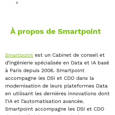
»
À propos de Smartpoint
Smartpoint
est un Cabinet de conseil et
d’ingénierie spécialisée en Data et IA basé
à Paris depuis 2006. Smartpoint
accompagne les DSI et CDO dans la
modernisation de leurs plateformes Data
en utilisant les dernières innovations dont
l’IA et l’automatisation avancée.
Smartpoint accompagne les DSI et CDO