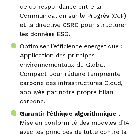
de correspondance entre la
Communication sur le Progrès (CoP)
et la directive CSRD pour structurer
les données ESG.
Optimiser l’efficience énergétique :
Application des principes
environnementaux du Global
Compact pour réduire l’empreinte
carbone des infrastructures Cloud,
appuyée par notre propre bilan
carbone.
Garantir l’éthique algorithmique
:
Mise en conformité des modèles d’IA
avec les principes de lutte contre la