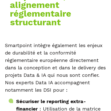
alignement
réglementaire
structurant
Smartpoint intègre également les enjeux
de durabilité et la conformité
réglementaire européenne directement
dans la conception et dans le delivery des
projets Data & IA qui nous sont confier.
Nos experts Data IA accompagnent
notamment les DSI pour :
Sécuriser le reporting extra-
financier
: Utilisation de la matrice