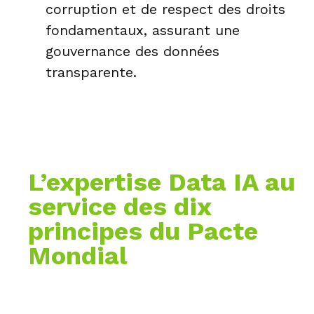
corruption et de respect des droits
fondamentaux, assurant une
gouvernance des données
transparente.
L’expertise Data IA au
service des dix
principes du Pacte
Mondial