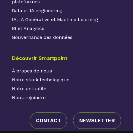
plateformes
Data et IA engineering
IA, IA Générative et Machine Learning
BI et Analytics
Gouvernance des données
Découvrir Smartpoint
À propos de nous
Notre stack techologique
Notre actualité
Nous rejoindre
CONTACT
NEWSLETTER