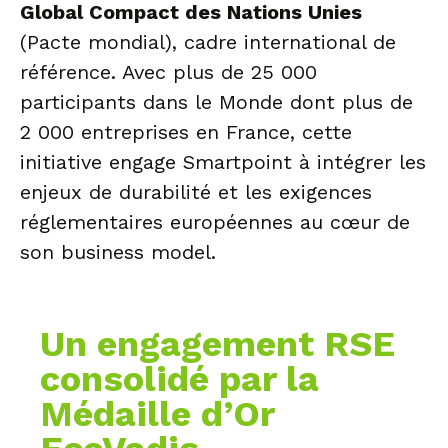
Global Compact des Nations Unies
(Pacte mondial), cadre international de
référence. Avec plus de 25 000
participants dans le Monde dont plus de
2 000 entreprises en France, cette
initiative engage Smartpoint à intégrer les
enjeux de durabilité et les exigences
réglementaires européennes au cœur de
son business model.
Un engagement RSE
consolidé par la
Médaille d’Or