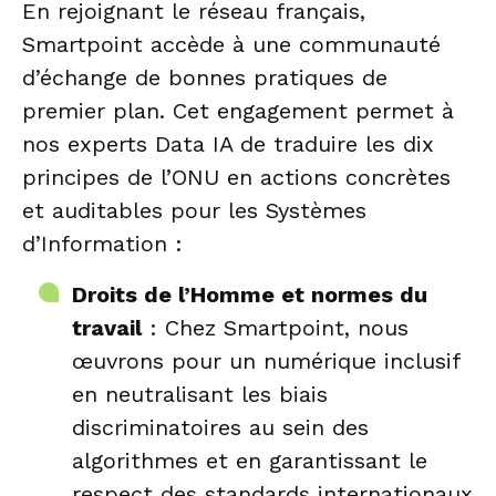
En rejoignant le réseau français,
Smartpoint accède à une communauté
d’échange de bonnes pratiques de
premier plan. Cet engagement permet à
nos experts Data IA de traduire les dix
principes de l’ONU en actions concrètes
et auditables pour les Systèmes
d’Information :
Droits de l’Homme et normes du
travail
: Chez Smartpoint, nous
œuvrons pour un numérique inclusif
en neutralisant les biais
discriminatoires au sein des
algorithmes et en garantissant le
respect des standards internationaux