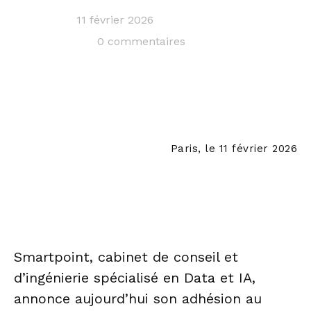
11 février 2026
0 commentaires
Paris, le 11 février 2026
Smartpoint, cabinet de conseil et
d’ingénierie spécialisé en Data et IA,
annonce aujourd’hui son adhésion au