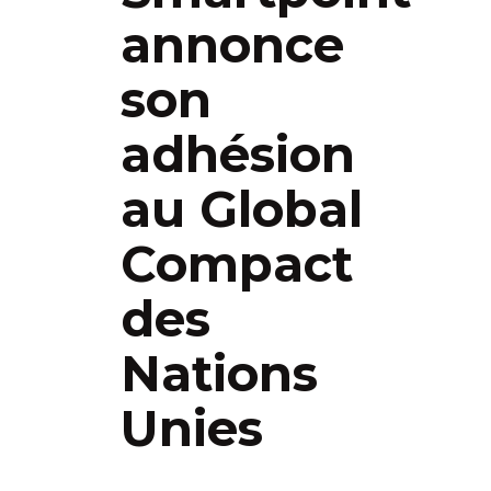
annonce
son
adhésion
au Global
Compact
des
Nations
Unies