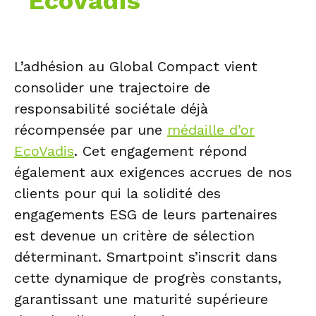
EcoVadis
L’adhésion au Global Compact vient
consolider une trajectoire de
responsabilité sociétale déjà
récompensée par une
médaille d’or
EcoVadis
. Cet engagement répond
également aux exigences accrues de nos
clients pour qui la solidité des
engagements ESG de leurs partenaires
est devenue un critère de sélection
déterminant. Smartpoint s’inscrit dans
cette dynamique de progrès constants,
garantissant une maturité supérieure