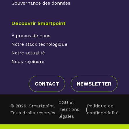
Gouvernance des données
Découvrir Smartpoint
À propos de nous
Notre stack techologique
Notre actualité
Nous rejoindre
CONTACT
NEWSLETTER
CGU et
© 2026. Smartpoint.
Politique de
mentions
|
Tous droits réservés.
confidentialité
légales