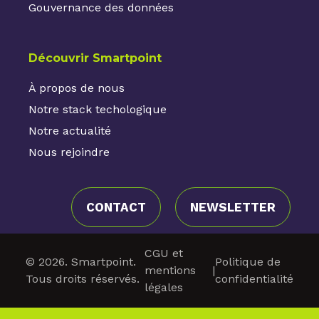
Gouvernance des données
Découvrir Smartpoint
À propos de nous
Notre stack techologique
Notre actualité
Nous rejoindre
CONTACT
NEWSLETTER
CGU et
© 2026. Smartpoint.
Politique de
mentions
|
Tous droits réservés.
confidentialité
légales