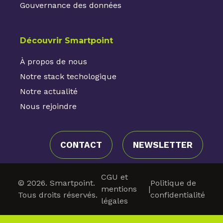
Gouvernance des données
Découvrir Smartpoint
À propos de nous
Notre stack techologique
Notre actualité
Nous rejoindre
CONTACT
NEWSLETTER
CGU et
© 2026. Smartpoint.
Politique de
mentions
|
Tous droits réservés.
confidentialité
légales