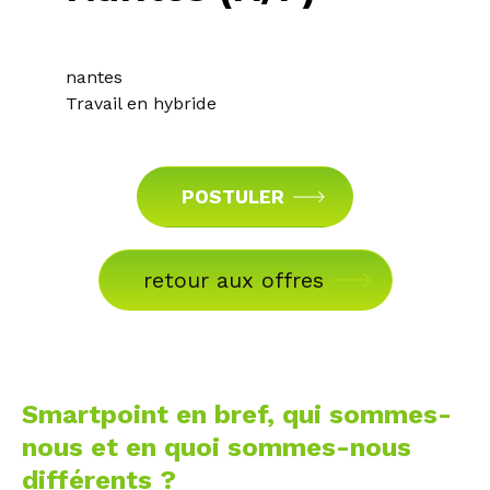
nantes
Travail en hybride
POSTULER
retour aux offres
Smartpoint en bref, qui sommes-
nous et en quoi sommes-nous
différents ?