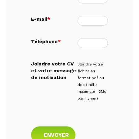
E-mail
*
Téléphone
*
Joindre votre CV
Joindre votre
et votre message
fichier au
de motivation
format pdf ou
doc (taille
maximale : 2Mo
par fichier)