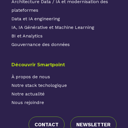
Architecture Data / IA et modernisation des
plateformes
Data et IA engineering
IA, IA Générative et Machine Learning
BI et Analytics
Gouvernance des données
Découvrir Smartpoint
À propos de nous
Notre stack techologique
Notre actualité
Nous rejoindre
CONTACT
NEWSLETTER