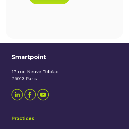
Smartpoint
17 rue Neuve Tolbiac
75013 Paris
Practices