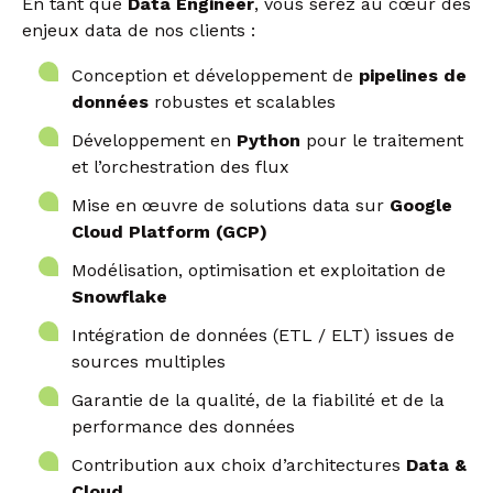
En tant que
Data Engineer
, vous serez au cœur des
enjeux data de nos clients :
Conception et développement de
pipelines de
données
robustes et scalables
Développement en
Python
pour le traitement
et l’orchestration des flux
Mise en œuvre de solutions data sur
Google
Cloud Platform (GCP)
Modélisation, optimisation et exploitation de
Snowflake
Intégration de données (ETL / ELT) issues de
sources multiples
Garantie de la qualité, de la fiabilité et de la
performance des données
Contribution aux choix d’architectures
Data &
Cloud