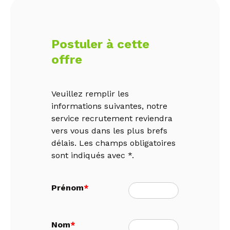
Postuler à cette
offre
Veuillez remplir les
informations suivantes, notre
service recrutement reviendra
vers vous dans les plus brefs
délais. Les champs obligatoires
sont indiqués avec *.
Prénom
*
Nom
*