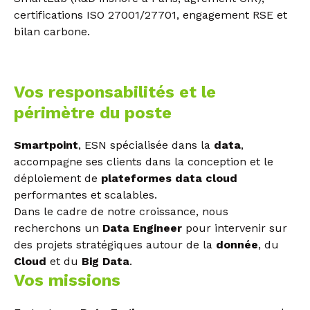
certifications ISO 27001/27701, engagement RSE et
bilan carbone.
Vos responsabilités et le
périmètre du poste
Smartpoint
, ESN spécialisée dans la
data
,
accompagne ses clients dans la conception et le
déploiement de
plateformes data cloud
performantes et scalables.
Dans le cadre de notre croissance, nous
recherchons un
Data Engineer
pour intervenir sur
des projets stratégiques autour de la
donnée
, du
Cloud
et du
Big Data
.
Vos missions