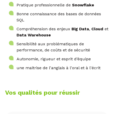
Pratique professionnelle de
Snowflake
Bonne connaissance des bases de données
SQL
Compréhension des enjeux
Big Data
,
Cloud
et
Data Warehouse
Sensibilité aux problématiques de
performance, de coûts et de sécurité
Autonomie, rigueur et esprit d’équipe
une maitrise de l'anglais à l'oral et à l'écrit
Vos qualités pour réussir