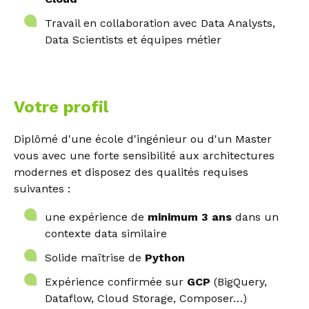
Travail en collaboration avec Data Analysts,
Data Scientists et équipes métier
Votre profil
Diplômé d'une école d'ingénieur ou d'un Master
vous avec une forte sensibilité aux architectures
modernes et disposez des qualités requises
suivantes :
une expérience de
minimum 3 ans
dans un
contexte data similaire
Solide maîtrise de
Python
Expérience confirmée sur
GCP
(BigQuery,
Dataflow, Cloud Storage, Composer…)