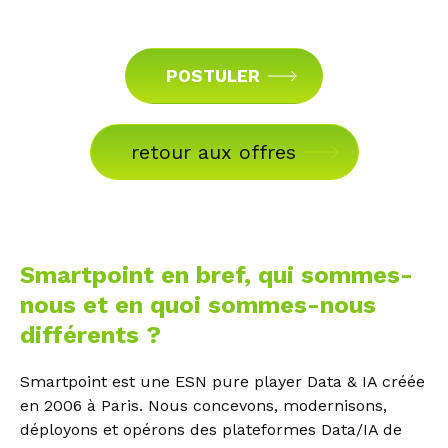
POSTULER
retour aux offres
Smartpoint en bref, qui sommes-
nous et en quoi sommes-nous
différents ?
Smartpoint est une ESN pure player Data & IA créée
en 2006 à Paris. Nous concevons, modernisons,
déployons et opérons des plateformes Data/IA de