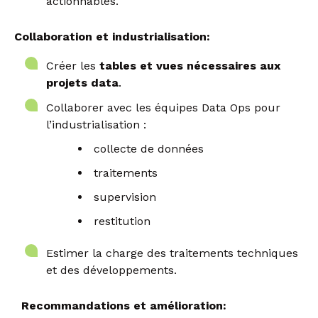
actionnables.
Collaboration et industrialisation:
Créer les
tables et vues nécessaires aux
projets data
.
Collaborer avec les équipes Data Ops pour
l’industrialisation :
collecte de données
traitements
supervision
restitution
Estimer la charge des traitements techniques
et des développements.
Recommandations et amélioration: