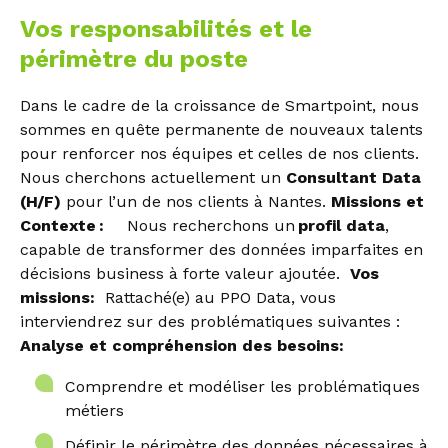
Vos responsabilités et le
périmètre du poste
Dans le cadre de la croissance de Smartpoint, nous
sommes en quête permanente de nouveaux talents
pour renforcer nos équipes et celles de nos clients.
Nous cherchons actuellement un
Consultant Data
(H/F)
pour l’un de nos clients à Nantes.
Missions et
Contexte :
Nous recherchons un
profil data
,
capable de transformer des données imparfaites en
décisions business à forte valeur ajoutée.
Vos
missions:
Rattaché(e) au PPO Data, vous
interviendrez sur des problématiques suivantes :
Analyse et compréhension des besoins:
Comprendre et modéliser les problématiques
métiers
Définir le périmètre des données nécessaires à