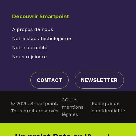
Découvrir Smartpoint
À propos de nous
Notre stack techologique
Notre actualité
Nous rejoindre
CONTACT
NEWSLETTER
CGU et
© 2026. Smartpoint.
Politique de
mentions
|
Tous droits réservés.
confidentialité
légales