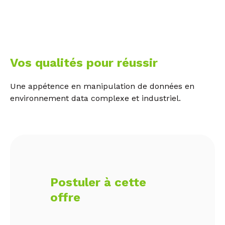
Vos qualités pour réussir
Une appétence en manipulation de données en
environnement data complexe et industriel.
Postuler à cette
offre