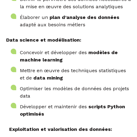
la mise en œuvre des solutions analytiques
Élaborer un
plan d’analyse des données
adapté aux besoins métiers
Data science et modélisation:
Concevoir et développer des
modèles de
machine learning
Mettre en œuvre des techniques statistiques
et de
data mining
Optimiser les modèles de données des projets
data
Développer et maintenir des
scripts Python
optimisés
Exploitation et valorisation des données: