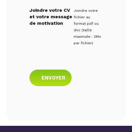
Joindre votre CV
Joindre votre
et votre message
fichier au
de motivation
format pdf ou
doc (taille
maximale : 2Mo
par fichier)