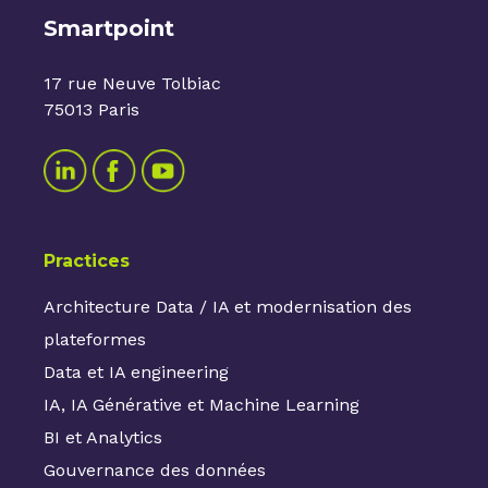
Smartpoint
17 rue Neuve Tolbiac
75013 Paris
Practices
Architecture Data / IA et modernisation des
plateformes
Data et IA engineering
IA, IA Générative et Machine Learning
BI et Analytics
Gouvernance des données