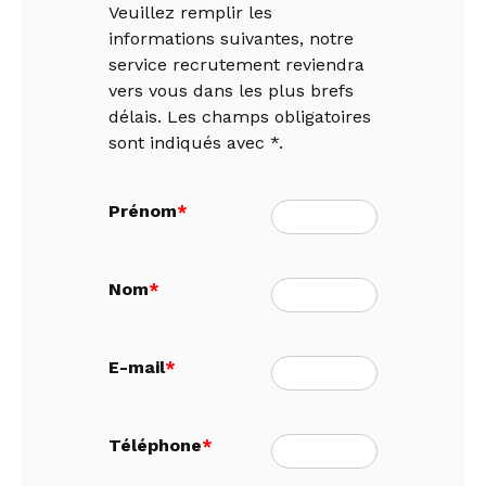
Veuillez remplir les
informations suivantes, notre
service recrutement reviendra
vers vous dans les plus brefs
délais. Les champs obligatoires
sont indiqués avec *.
Prénom
*
Nom
*
E-mail
*
Téléphone
*