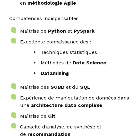
en
méthodologie Agile
Compétences indispensables
Maîtrise de
Python
et
PySpark
Excellente connaissance des :
Techniques statistiques
Méthodes de
Data Science
Datamining
Maîtrise des
SGBD
et du
SQL
Expérience de manipulation de données dans
une
architecture data complexe
Maîtrise de
Git
Capacité d’analyse, de synthèse et
de
recommandation