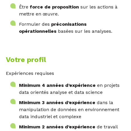
Être
force de proposition
sur les actions à
mettre en œuvre.
Formuler des
préconisations
opérationnelles
basées sur les analyses.
Votre profil
Expériences requises
Minimum 4 années d’expérience
en projets
data orientés analyse et data science
Minimum 3 années d’expérience
dans la
manipulation de données en environnement
data industriel et complexe
Minimum 2 années d’expérience
de travail