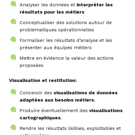
Analyser les données et
interpréter les
résultats pour les métiers
Conceptualiser des solutions autour de
problématiques opérationnelles
Formaliser les résultats d’analyse et les
présenter aux équipes métiers
Mettre en évidence la valeur des actions
proposées
Visualisation et restitution:
Concevoir des
visualisations de données
adaptées aux besoins métiers
.
Produire éventuellement des
visualisations
cartographiques
.
Rendre les résultats lisibles, exploitables et