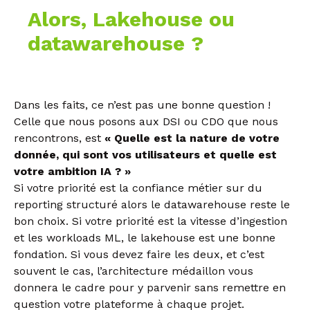
Alors, Lakehouse ou
datawarehouse ?
Dans les faits, ce n’est pas une bonne question !
Celle que nous posons aux DSI ou CDO que nous
rencontrons, est
« Quelle est la nature de votre
donnée, qui sont vos utilisateurs et quelle est
votre ambition IA ? »
Si votre priorité est la confiance métier sur du
reporting structuré alors le datawarehouse reste le
bon choix. Si votre priorité est la vitesse d’ingestion
et les workloads ML, le lakehouse est une bonne
fondation. Si vous devez faire les deux, et c’est
souvent le cas, l’architecture médaillon vous
donnera le cadre pour y parvenir sans remettre en
question votre plateforme à chaque projet.