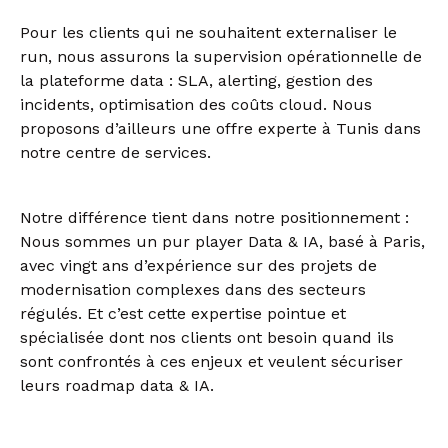
Pour les clients qui ne souhaitent externaliser le
run, nous assurons la supervision opérationnelle de
la plateforme data : SLA, alerting, gestion des
incidents, optimisation des coûts cloud. Nous
proposons d’ailleurs une offre experte à Tunis dans
notre centre de services.
Notre différence tient dans notre positionnement :
Nous sommes un pur player Data & IA, basé à Paris,
avec vingt ans d’expérience sur des projets de
modernisation complexes dans des secteurs
régulés. Et c’est cette expertise pointue et
spécialisée dont nos clients ont besoin quand ils
sont confrontés à ces enjeux et veulent sécuriser
leurs roadmap data & IA.