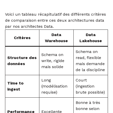
Voici un tableau récapitulatif des différents critères
de comparaison entre ces deux architectures data
par nos architectes Data.
Data
Data
Critères
Warehouse
Lakehouse
Schema on
Schema on
Structure des
read, flexible
write, rigide
données
mais demande
mais solide
de la discipline
Long
Court
Time to
(modélisation
(ingestion
ingest
requise)
brute possible)
Bonne à très
bonne selon
Performance
Excellente