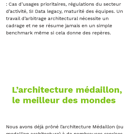
: Cas d’usages prioritaires, régulations du secteur
d’activité, SI Data legacy, maturité des équipes. Un
travail d’arbitrage architectural nécessite un
cadrage et ne se résume jamais en un simple
benchmark même si cela donne des repères.
L’architecture médaillon,
le meilleur des mondes
Nous avons déjà prôné l’architecture Médaillon (ou
medallion architecture) à de nombreuses reprises