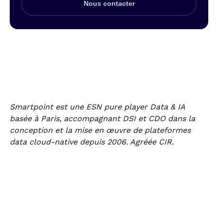
Nous contacter
Smartpoint est une ESN pure player Data & IA
basée à Paris, accompagnant DSI et CDO dans la
conception et la mise en œuvre de plateformes
data cloud-native depuis 2006. Agréée CIR.
Keep in touch !