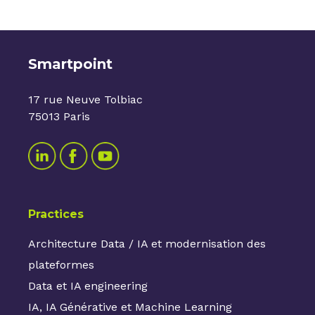
Smartpoint
17 rue Neuve Tolbiac
75013 Paris
Practices
Architecture Data / IA et modernisation des
plateformes
Data et IA engineering
IA, IA Générative et Machine Learning