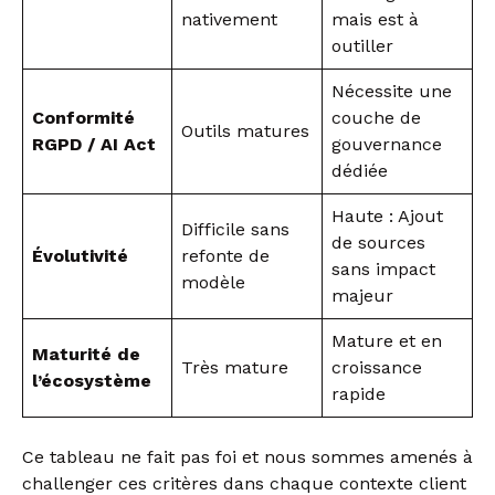
nativement
mais est à
outiller
Nécessite une
Conformité
couche de
Outils matures
RGPD / AI Act
gouvernance
dédiée
Haute : Ajout
Difficile sans
de sources
Évolutivité
refonte de
sans impact
modèle
majeur
Mature et en
Maturité de
Très mature
croissance
l’écosystème
rapide
Ce tableau ne fait pas foi et nous sommes amenés à
challenger ces critères dans chaque contexte client