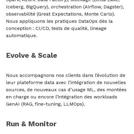
Iceberg, BigQuery), orchestration (Airflow, Dagster),
observabilité (Great Expectations, Monte Carlo).
Nous appliquons les pratiques DataOps dès la
conception : CI/CD, tests de qualité, lineage
automatique.
Evolve & Scale
Nous accompagnons nos clients dans l’évolution de
leur plateforme data avec l’intégration de nouvelles
sources, de nouveaux cas d’usage ML, des montées
en charge ou encore l’intégration des workloads
GenAI (RAG, fine-tuning, LLMOps).
Run & Monitor