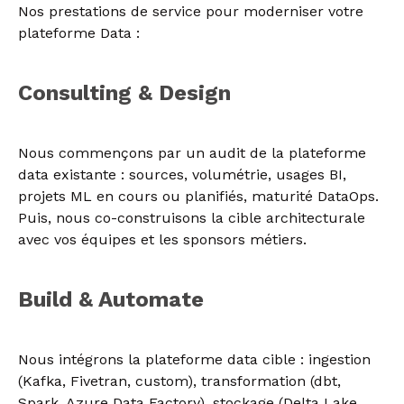
Nos prestations de service pour moderniser votre
plateforme Data :
Consulting & Design
Nous commençons par un audit de la plateforme
data existante : sources, volumétrie, usages BI,
projets ML en cours ou planifiés, maturité DataOps.
Puis, nous co-construisons la cible architecturale
avec vos équipes et les sponsors métiers.
Build & Automate
Nous intégrons la plateforme data cible : ingestion
(Kafka, Fivetran, custom), transformation (dbt,
Spark, Azure Data Factory), stockage (Delta Lake,