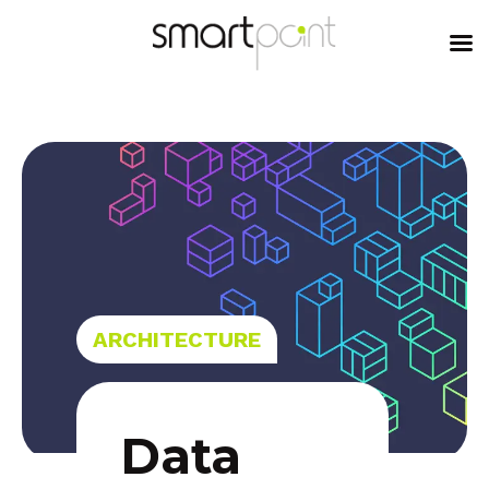
content
ARCHITECTURE
Data