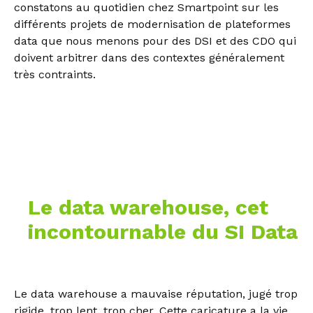
constatons au quotidien chez Smartpoint sur les
différents projets de modernisation de plateformes
data que nous menons pour des DSI et des CDO qui
doivent arbitrer dans des contextes généralement
très contraints.
Le data warehouse, cet
incontournable du SI Data
Le data warehouse a mauvaise réputation, jugé trop
rigide, trop lent, trop cher. Cette caricature a la vie