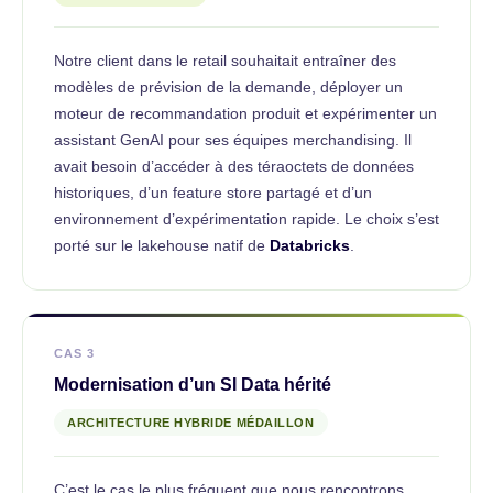
Notre client dans le retail souhaitait entraîner des
modèles de prévision de la demande, déployer un
moteur de recommandation produit et expérimenter un
assistant GenAI pour ses équipes merchandising. Il
avait besoin d’accéder à des téraoctets de données
historiques, d’un feature store partagé et d’un
environnement d’expérimentation rapide. Le choix s’est
porté sur le lakehouse natif de
Databricks
.
CAS 3
Modernisation d’un SI Data hérité
ARCHITECTURE HYBRIDE MÉDAILLON
C’est le cas le plus fréquent que nous rencontrons.