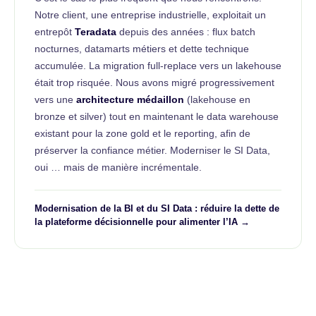
Notre client, une entreprise industrielle, exploitait un
entrepôt
Teradata
depuis des années : flux batch
nocturnes, datamarts métiers et dette technique
accumulée. La migration full-replace vers un lakehouse
était trop risquée. Nous avons migré progressivement
vers une
architecture médaillon
(lakehouse en
bronze et silver) tout en maintenant le data warehouse
existant pour la zone gold et le reporting, afin de
préserver la confiance métier. Moderniser le SI Data,
oui … mais de manière incrémentale.
Modernisation de la BI et du SI Data : réduire la dette de
la plateforme décisionnelle pour alimenter l’IA