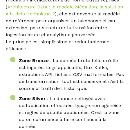
(
Architecture Data : le modèle Médaillon, la solution
à la dette technique ?
), elle est devenue le modèle
de référence pour organiser un lakehouse et par
extension, pour structurer la transition entre
ingestion brute et analytique gouvernée.
Le principe est simplissime et redoutablement
efficace :
Zone Bronze
: La donnée brute telle qu’elle
est ingérée. Logs applicatifs, flux Kafka,
extractions API, fichiers CSV mal formatés. Pas
de transformation, tout est conservé et c’est la
source of truth de l’historique.
Zone Silver
: La donnée nettoyée avec
déduplication effectuée, typage homogénéisé
et règles de qualité appliquées. C’est la zone
où on commence à faire confiance à la
donnée