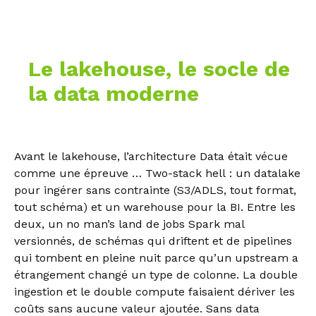
Le lakehouse, le socle de
la data moderne
Avant le lakehouse, l’architecture Data était vécue
comme une épreuve … Two-stack hell : un datalake
pour ingérer sans contrainte (S3/ADLS, tout format,
tout schéma) et un warehouse pour la BI. Entre les
deux, un no man’s land de jobs Spark mal
versionnés, de schémas qui driftent et de pipelines
qui tombent en pleine nuit parce qu’un upstream a
étrangement changé un type de colonne. La double
ingestion et le double compute faisaient dériver les
coûts sans aucune valeur ajoutée. Sans data