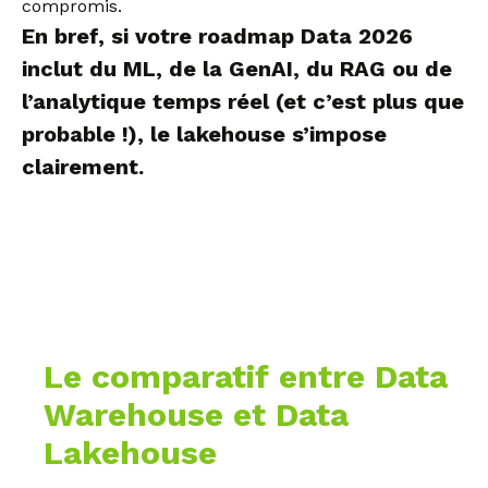
compromis.
En bref, si votre roadmap Data 2026
inclut du ML, de la GenAI, du RAG ou de
l’analytique temps réel (et c’est plus que
probable !), le lakehouse s’impose
clairement.
Le comparatif entre Data
Warehouse et Data
Lakehouse