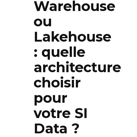
Warehouse
ou
Lakehouse
: quelle
architecture
choisir
pour
votre SI
Data ?