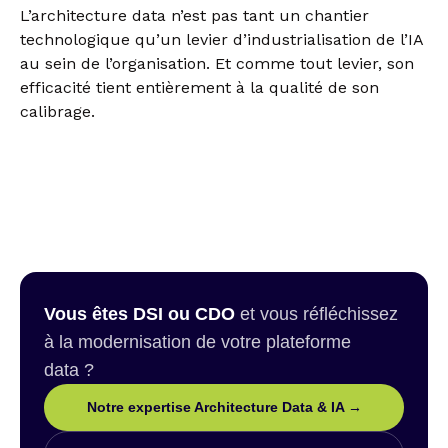
L’architecture data n’est pas tant un chantier
technologique qu’un levier d’industrialisation de l’IA
au sein de l’organisation. Et comme tout levier, son
efficacité tient entièrement à la qualité de son
calibrage.
Vous êtes DSI ou CDO
et vous réfléchissez
à la modernisation de votre plateforme
data ?
Notre expertise Architecture Data & IA →