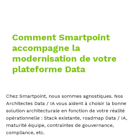
Comment Smartpoint
accompagne la
modernisation de votre
plateforme Data
Chez Smartpoint, nous sommes agnostiques. Nos
Architectes Data / IA vous aident à choisir la bonne
solution architecturale en fonction de votre réalité
opérationnelle : Stack existante, roadmap Data / IA,
maturité équipe, contraintes de gouvernance,
compliance, etc.