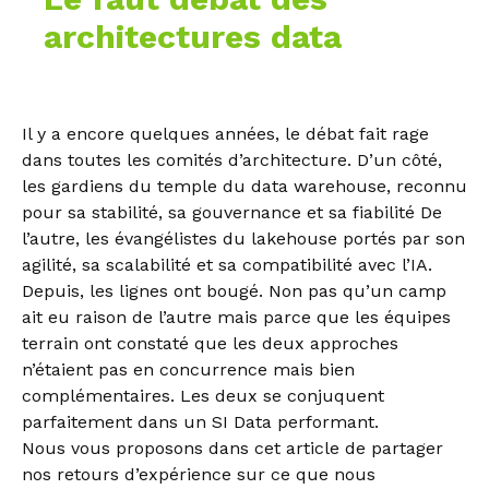
architectures data
Il y a encore quelques années, le débat fait rage
dans toutes les comités d’architecture. D’un côté,
les gardiens du temple du data warehouse, reconnu
pour sa stabilité, sa gouvernance et sa fiabilité De
l’autre, les évangélistes du lakehouse portés par son
agilité, sa scalabilité et sa compatibilité avec l’IA.
Depuis, les lignes ont bougé. Non pas qu’un camp
ait eu raison de l’autre mais parce que les équipes
terrain ont constaté que les deux approches
n’étaient pas en concurrence mais bien
complémentaires. Les deux se conjuquent
parfaitement dans un SI Data performant.
Nous vous proposons dans cet article de partager
nos retours d’expérience sur ce que nous