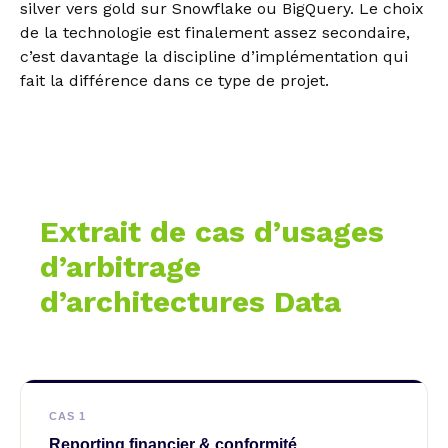
silver vers gold sur Snowflake ou BigQuery. Le choix
de la technologie est finalement assez secondaire,
c’est davantage la discipline d’implémentation qui
fait la différence dans ce type de projet.
Extrait de cas d’usages
d’arbitrage
d’architectures Data
CAS 1
Reporting financier & conformité