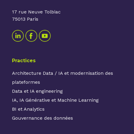
17 rue Neuve Tolbiac
75013 Paris
Practices
Architecture Data / IA et modernisation des
plateformes
Data et IA engineering
IA, IA Générative et Machine Learning
BI et Analytics
Gouvernance des données