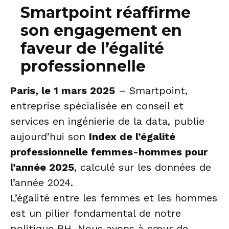
Smartpoint réaffirme
son engagement en
faveur de l’égalité
professionnelle
Paris, le 1 mars 2025
– Smartpoint,
entreprise spécialisée en conseil et
services en ingénierie de la data, publie
aujourd’hui son
Index de l’égalité
professionnelle femmes-hommes pour
l’année 2025
, calculé sur les données de
l’année 2024.
L’égalité entre les femmes et les hommes
est un pilier fondamental de notre
politique RH. Nous avons à cœur de