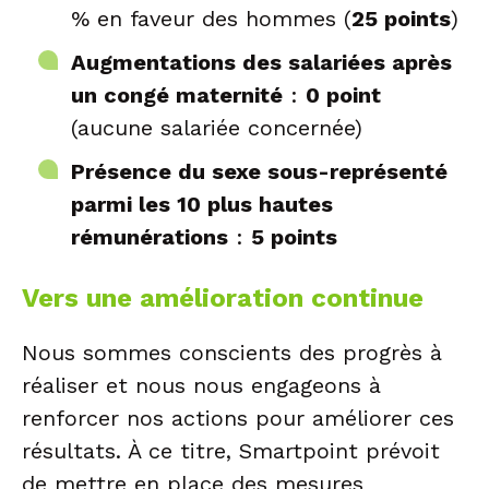
% en faveur des hommes (
25 points
)
Augmentations des salariées après
un congé maternité
:
0 point
(aucune salariée concernée)
Présence du sexe sous-représenté
parmi les 10 plus hautes
rémunérations
:
5 points
Vers une amélioration continue
Nous sommes conscients des progrès à
réaliser et nous nous engageons à
renforcer nos actions pour améliorer ces
résultats. À ce titre, Smartpoint prévoit
de mettre en place des mesures