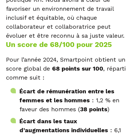
favoriser un environnement de travail
inclusif et équitable, où chaque
collaborateur et collaboratrice peut
évoluer et être reconnu à sa juste valeur.
Un score de 68/100 pour 2025
Pour l’année 2024, Smartpoint obtient un
score global de
68 points sur 100
, réparti
comme suit :
Écart de rémunération entre les
femmes et les hommes
: 1,2 % en
faveur des hommes (
38 points
)
Écart dans les taux
d’augmentations individuelles
: 6,1