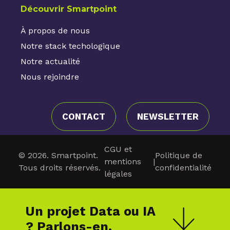
Découvrir Smartpoint
À propos de nous
Notre stack techologique
Notre actualité
Nous rejoindre
CONTACT
NEWSLETTER
CGU et
© 2026. Smartpoint.
Politique de
mentions
|
Tous droits réservés.
confidentialité
légales
Un projet Data ou IA
? Parlons-en.