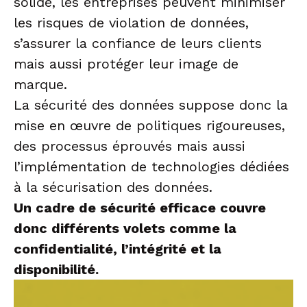
solide, les entreprises peuvent minimiser
les risques de violation de données,
s’assurer la confiance de leurs clients
mais aussi protéger leur image de
marque.
La sécurité des données suppose donc la
mise en œuvre de politiques rigoureuses,
des processus éprouvés mais aussi
l’implémentation de technologies dédiées
à la sécurisation des données.
Un cadre de sécurité efficace couvre
donc différents volets comme la
confidentialité, l’intégrité et la
disponibilité.