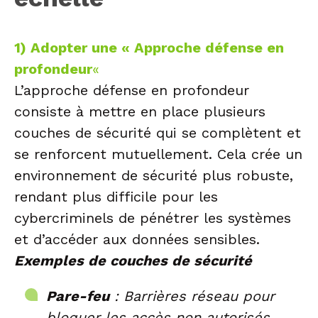
1) Adopter une « Approche défense en
profondeur
«
L’approche défense en profondeur
consiste à mettre en place plusieurs
couches de sécurité qui se complètent et
se renforcent mutuellement. Cela crée un
environnement de sécurité plus robuste,
rendant plus difficile pour les
cybercriminels de pénétrer les systèmes
et d’accéder aux données sensibles.
Exemples de couches de sécurité
Pare-feu
: Barrières réseau pour
bloquer les accès non autorisés.