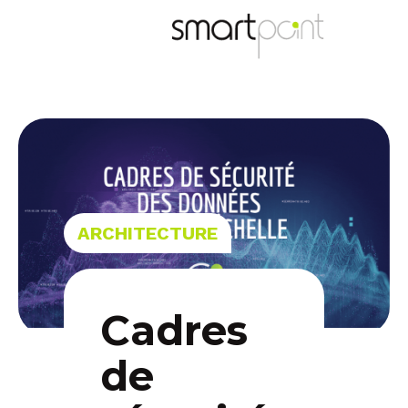
content
ARCHITECTURE
Cadres
de