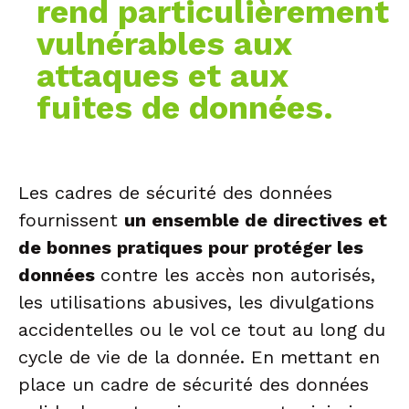
rend particulièrement
vulnérables aux
attaques et aux
fuites de données.
Les cadres de sécurité des données
fournissent
un ensemble de directives et
de bonnes pratiques pour protéger les
données
contre les accès non autorisés,
les utilisations abusives, les divulgations
accidentelles ou le vol ce tout au long du
cycle de vie de la donnée. En mettant en
place un cadre de sécurité des données