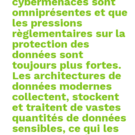
cybermenaces sont
omniprésentes et que
les pressions
règlementaires sur la
protection des
données sont
toujours plus fortes.
Les architectures de
données modernes
collectent, stockent
et traitent de vastes
quantités de données
sensibles
, ce qui les