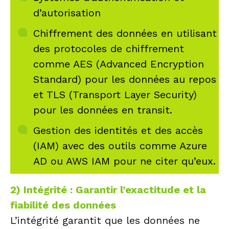
d’autorisation
Chiffrement des données en utilisant
des protocoles de chiffrement
comme AES (Advanced Encryption
Standard) pour les données au repos
et TLS (Transport Layer Security)
pour les données en transit.
Gestion des identités et des accès
(IAM) avec des outils comme Azure
AD ou AWS IAM pour ne citer qu’eux.
2) Intégrité : Garantir l’exactitude et la
fiabilité des données
L’intégrité garantit que les données ne