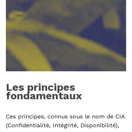
Les principes
fondamentaux
Ces principes, connus sous le nom de CIA
(Confidentialité, Intégrité, Disponibilité),