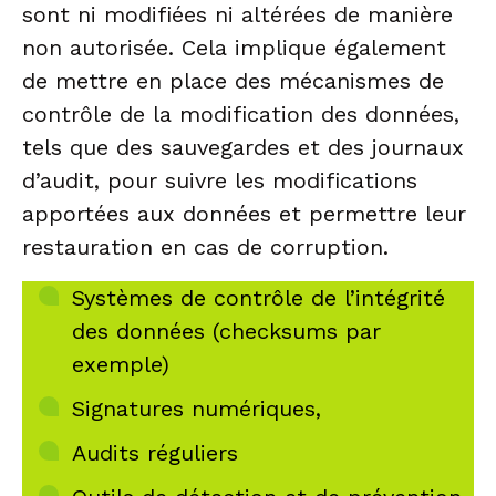
sont ni modifiées ni altérées de manière
non autorisée. Cela implique également
de mettre en place des mécanismes de
contrôle de la modification des données,
tels que des sauvegardes et des journaux
d’audit, pour suivre les modifications
apportées aux données et permettre leur
restauration en cas de corruption.
Systèmes de contrôle de l’intégrité
des données (checksums par
exemple)
Signatures numériques,
Audits réguliers