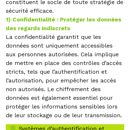
constituent le socle de toute stratégie de
sécurité efficace.
1) Confidentialité : Protéger les données
des regards indiscrets
La confidentialité garantit que les
données sont uniquement accessibles
aux personnes autorisées. Cela implique
de mettre en place des contrôles d’accès
stricts, tels que l’authentification et
l’autorisation, pour empêcher les accès
non autorisés. Le chiffrement des
données est également essentiel pour
protéger les informations sensibles lors
de leur stockage ou de leur transmission.
Systèmes d’authentification et