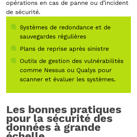
opérations en cas de panne ou d’incident
de sécurité.
Systèmes de redondance et de
sauvegardes régulières
Plans de reprise après sinistre
Outils de gestion des vulnérabilités
comme Nessus ou Qualys pour
scanner et évaluer les systèmes.
Les bonnes pratiques
pour la sécurité des
données à grande
échelle