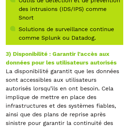
Outils de détection et de prévention
des intrusions (IDS/IPS) comme
Snort
Solutions de surveillance continue
comme Splunk ou Datadog.
3) Disponibilité : Garantir l’accès aux
données pour les utilisateurs autorisés
La disponibilité garantit que les données
sont accessibles aux utilisateurs
autorisés lorsqu’ils en ont besoin. Cela
implique de mettre en place des
infrastructures et des systèmes fiables,
ainsi que des plans de reprise après
sinistre pour garantir la continuité des