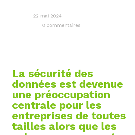
22 mai 2024
0 commentaires
La sécurité des
données est devenue
une préoccupation
centrale pour les
entreprises de toutes
tailles alors que les